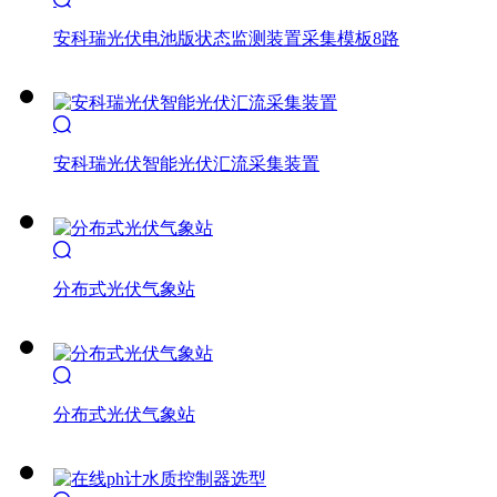
安科瑞光伏电池版状态监测装置采集模板8路

安科瑞光伏智能光伏汇流采集装置

分布式光伏气象站

分布式光伏气象站