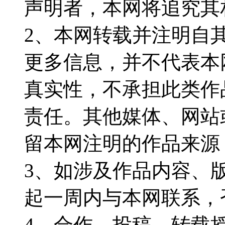
声明者，本网将追究其
2、本网转载并注明自
更多信息，并不代表本
真实性，不承担此类作
责任。其他媒体、网站
留本网注明的作品来源
3、如涉及作品内容、
起一周内与本网联系，
4、合作、投稿、转载