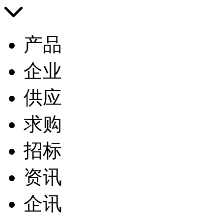
产品
企业
供应
求购
招标
资讯
企讯