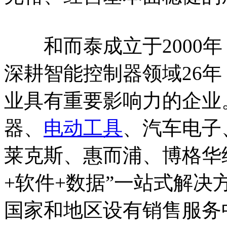
和而泰成立于2000年，
深耕智能控制器领域26
业具有重要影响力的企业
器、
电动工具
、汽车电子
莱克斯、惠而浦、博格华
+软件+数据”一站式解决
国家和地区设有销售服务