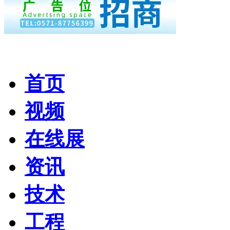
首页
视频
在线展
资讯
技术
工程