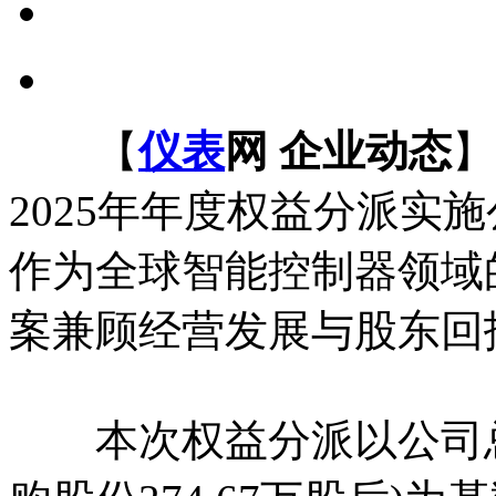
【
仪表
网 企业动态
】
2025年年度权益分派实
作为全球智能控制器领域
案兼顾经营发展与股东回
本次权益分派以公司总股本