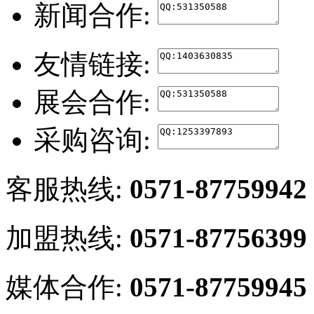
新闻合作:
友情链接:
展会合作:
采购咨询:
客服热线:
0571-87759942
加盟热线:
0571-87756399
媒体合作:
0571-87759945