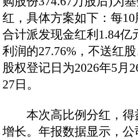
购股份374.67万股后)
红，具体方案如下：每10股
合计派发现金红利1.84亿
利润的27.76%，不送
股权登记日为2026年5月2
27日。
本次高比例分红，得益于
增长。年报数据显示，公