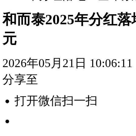
和而泰2025年分红落
元
2026年05月21日 10:06:11
分享至
打开微信扫一扫