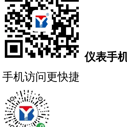
仪表手
手机访问更快捷