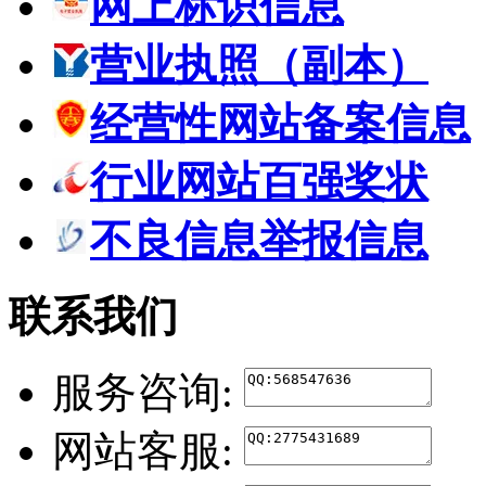
网上标识信息
营业执照（副本）
经营性网站备案信息
行业网站百强奖状
不良信息举报信息
联系我们
服务咨询:
网站客服: