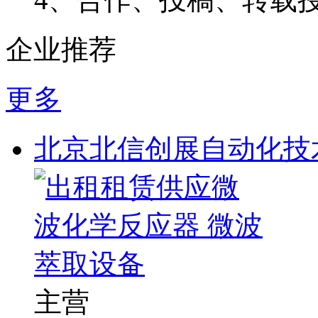
企业推荐
更多
北京北信创展自动化技
主营