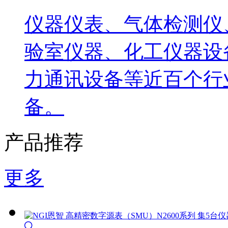
仪器仪表、气体检测仪
验室仪器、化工仪器设
力通讯设备等近百个行
备。
产品推荐
更多
