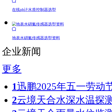

在线ph计水质控制器选型

地表水硝氮传感器选型资料
企业新闻
更多
1
迅鹏2025年五一劳动
2
云境天合水深水温探