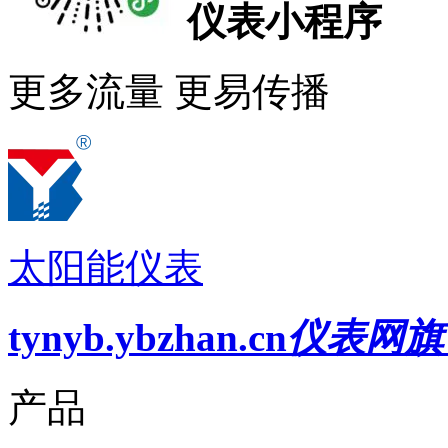
仪表小程序
更多流量 更易传播
太阳能仪表
tynyb.ybzhan.cn
仪表网旗
产品