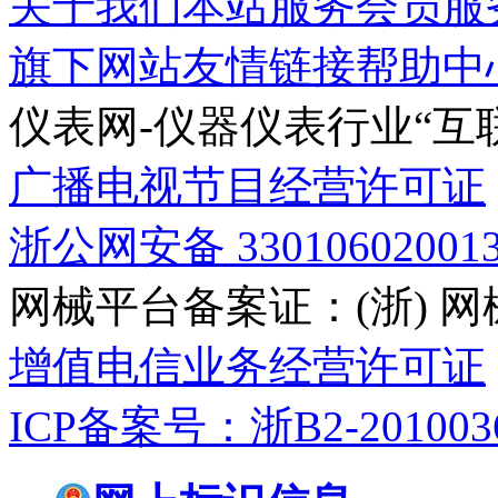
关于我们
本站服务
会员服
旗下网站
友情链接
帮助中
仪表网
-仪器仪表行业“互
广播电视节目经营许可证
浙公网安备 33010602001
网械平台备案证：(浙) 网械平
增值电信业务经营许可证
ICP备案号：浙B2-2010036