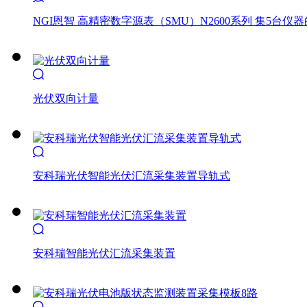
NGI恩智 高精密数字源表（SMU）N2600系列 集5台仪

光伏双向计量

安科瑞光伏智能光伏汇流采集装置导轨式

安科瑞智能光伏汇流采集装置
