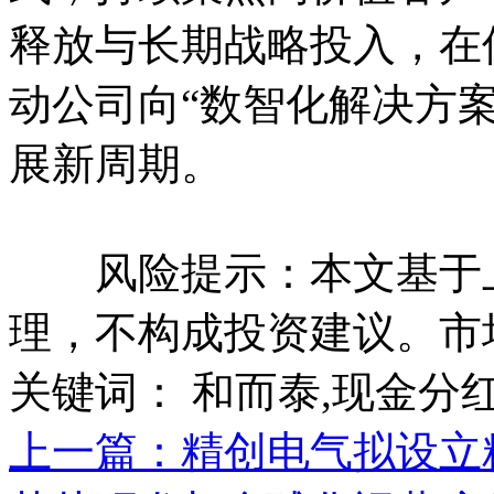
释放与长期战略投入，在
动公司向“数智化解决方
展新周期。
风险提示：本文基于上
理，不构成投资建议。市
关键词：
和而泰,现金分
上一篇：精创电气拟设立