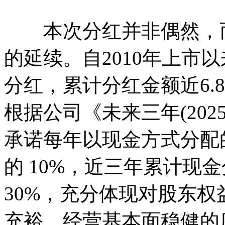
本次分红并非偶然，而
的延续。自2010年上市
分红，累计分红金额近6.
根据公司《未来三年(2025
承诺每年以现金方式分配
的 10%，近三年累计现
30%，充分体现对股东
充裕、经营基本面稳健的