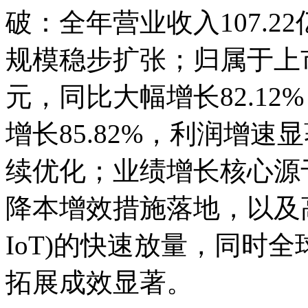
破：全年营业收入107.22
规模稳步扩张；归属于上市
元，同比大幅增长82.12
增长85.82%，利润增
续优化；业绩增长核心源
降本增效措施落地，以及
IoT)的快速放量，同时
拓展成效显著。