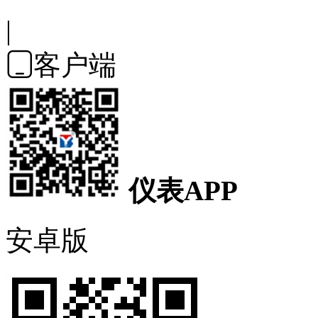
|
客户端

仪表APP
安卓版