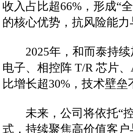
收入占比超66%，形成“
的核心优势，抗风险能力
2025年，和而泰持续
电子、相控阵 T/R 芯片
比增长超30%，技术壁垒
未来，公司将依托“控制
式，持续聚焦高价值客户