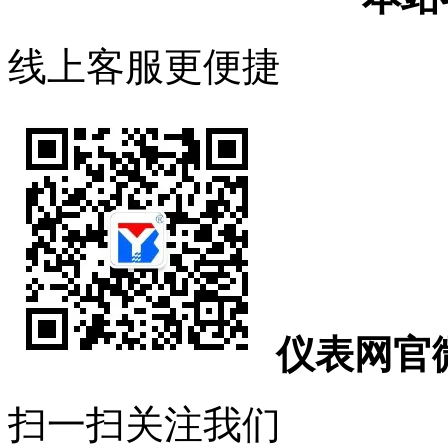
线上客服更便捷
仪表网官
扫一扫关注我们