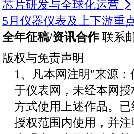
芯片研发与全球化运营

5月仪器仪表及上下游重
全年征稿/资讯合作
联系邮箱
版权与免责声明
1、凡本网注明"来源
于仪表网，未经本网授
方式使用上述作品。已
授权范围内使用，并注