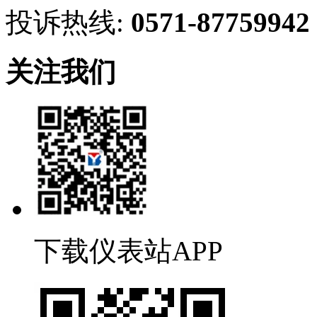
投诉热线:
0571-87759942
关注我们
下载仪表站APP