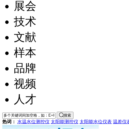
展会
技术
文献
样本
品牌
视频
人才
搜索
热词：
水温水位测控仪
太阳能测控仪
太阳能水位仪表
温差仪