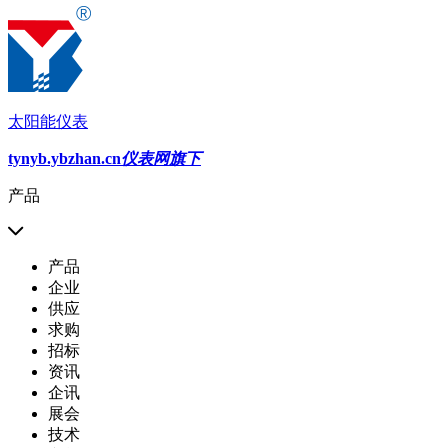
太阳能仪表
tynyb.ybzhan.cn
仪表网旗下
产品
产品
企业
供应
求购
招标
资讯
企讯
展会
技术