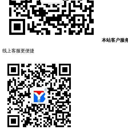
本站客户服
线上客服更便捷