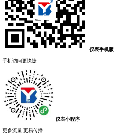
仪表手机版
手机访问更快捷
仪表小程序
更多流量 更易传播