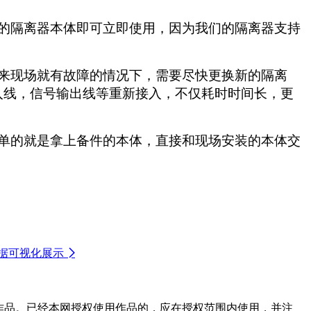
的隔离器本体即可立即使用，因为我们的隔离器支持
来现场就有故障的情况下，需要尽快更换新的隔离
入线，信号输出线等重新接入，不仅耗时时间长，更
单的就是拿上备件的本体，直接和现场安装的本体交
据可视化展示

作品。已经本网授权使用作品的，应在授权范围内使用，并注